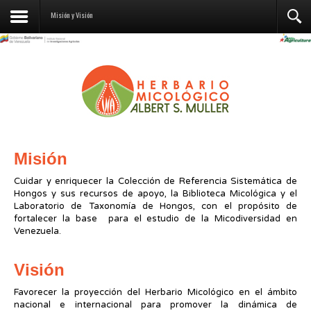
Contáctenos
Misión y Visión
Misión
Cuidar y enriquecer la Colección de Referencia Sistemática de
Hongos y sus recursos de apoyo, la Biblioteca Micológica y el
Laboratorio de Taxonomía de Hongos, con el propósito de
fortalecer la base para el estudio de la Micodiversidad en
Venezuela.
Visión
Favorecer la proyección del Herbario Micológico en el ámbito
nacional e internacional para promover la dinámica de