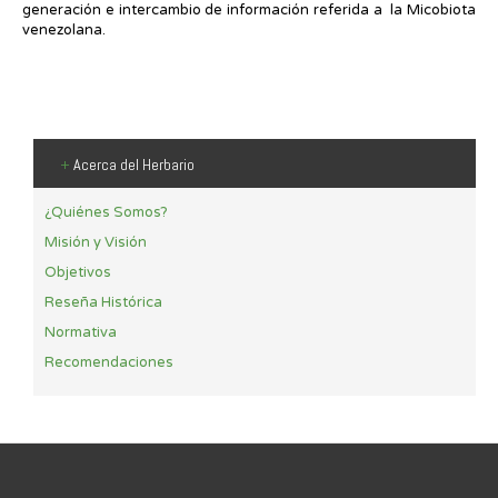
generación e intercambio de información referida a la Micobiota
venezolana.
+
Acerca del Herbario
¿Quiénes Somos?
Misión y Visión
Objetivos
Reseña Histórica
Normativa
Recomendaciones